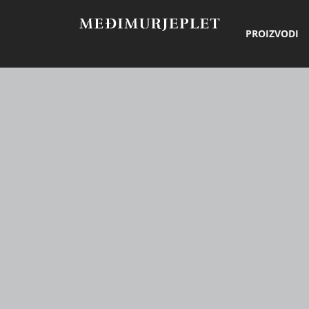
PROIZVODI