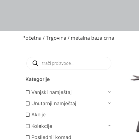
Početna
/
Trgovina
/ metalna baza crna
Kategorije
Vanjski namještaj
Unutarnji namještaj
Akcije
Kolekcije
Posljednji komadi