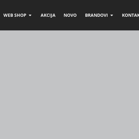
WEB SHOP
AKCIJA
NOVO
BRANDOVI
KONTAK