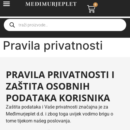
0
Pravila privatnosti
PRAVILA PRIVATNOSTI I
ZAŠTITA OSOBNIH
PODATAKA KORISNIKA
Zaštita podataka i Vaše privatnosti značajna je za
Međimurjeplet d.d. i zbog toga uvijek vodimo brigu o
tome tijekom našeg poslovanja.