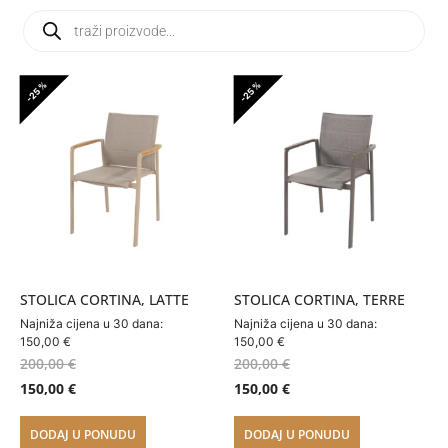
-25%
-25%
STOLICA CORTINA, LATTE
STOLICA CORTINA, TERRE
Najniža cijena u 30 dana:
Najniža cijena u 30 dana:
150,00
€
150,00
€
200,00
€
200,00
€
150,00
€
150,00
€
DODAJ U PONUDU
DODAJ U PONUDU