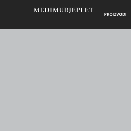
PROIZVODI