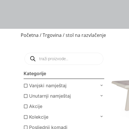
Početna
/
Trgovina
/ stol na razvlačenje
Kategorije
Vanjski namještaj
Unutarnji namještaj
Akcije
Kolekcije
Posljednji komadi