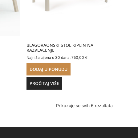
BLAGOVAONSKI STOL KIPLIN NA
RAZVLAČENJE
Najniža cijena u 30 dana:
750,00
€
DODAJ U PONUDU
PROČITAJ VIŠE
Prikazuje se svih 6 rezultata