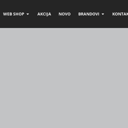
WEB SHOP
AKCIJA
NOVO
BRANDOVI
KONTAK