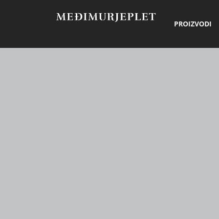
PROIZVODI