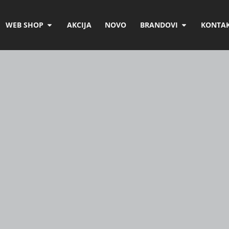
WEB SHOP
AKCIJA
NOVO
BRANDOVI
KONTAK