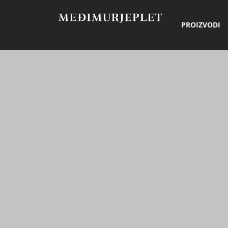
PROIZVODI