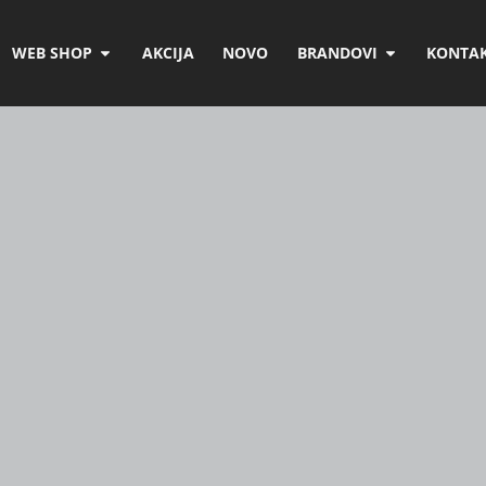
WEB SHOP
AKCIJA
NOVO
BRANDOVI
KONTAK