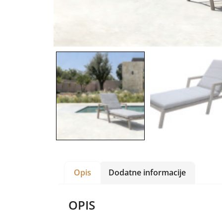
Opis
Dodatne informacije
OPIS