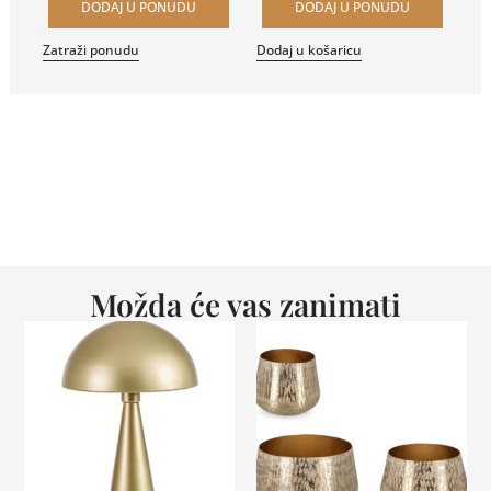
DODAJ U PONUDU
DODAJ U PONUDU
Zatraži ponudu
Dodaj u košaricu
Možda će vas zanimati