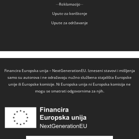
Reklamacije
Upute za korištenje
Upute za održavanje
Financira Europska unija – NextGenerationEU. Izneseni stavovi i mišljenja
samo su autorova i ne odražavaju nužno službena stajališta Europske
unije ili Europske komisije. Ni Europska unija ni Europska komisija ne
mogu se smatrati odgovornima za njih.