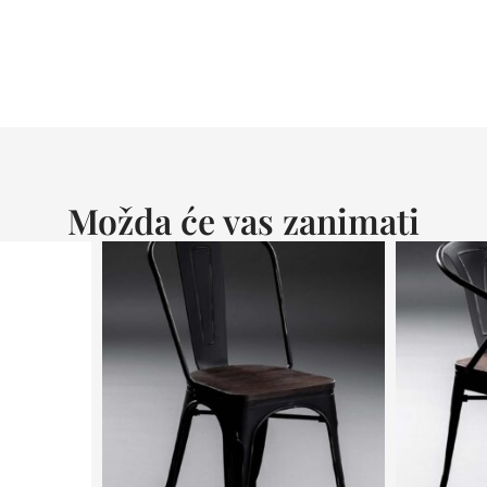
Možda će vas zanimati